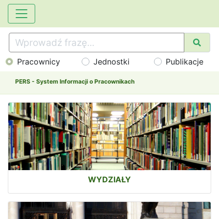
Pracownicy
Jednostki
Publikacje
PERS - System Informacji o Pracownikach
WYDZIAŁY