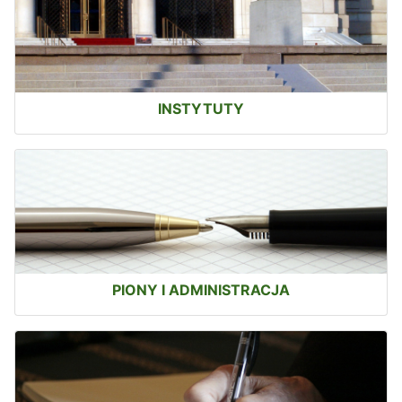
INSTYTUTY
PIONY I ADMINISTRACJA