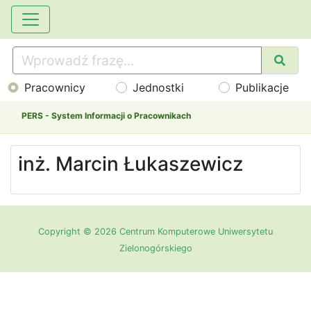
Pracownicy
Jednostki
Publikacje
PERS - System Informacji o Pracownikach
inż. Marcin Łukaszewicz
Copyright © 2026 Centrum Komputerowe Uniwersytetu
Zielonogórskiego