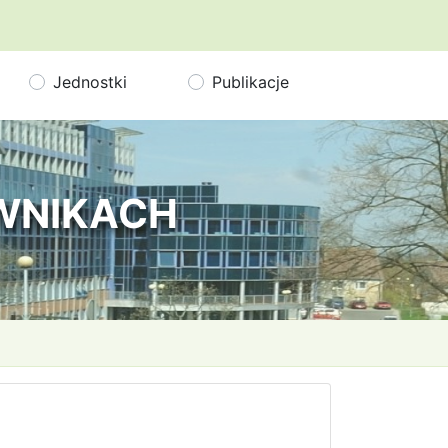
Jednostki
Publikacje
OWNIKACH