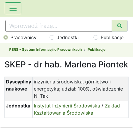
Pracownicy
Jednostki
Publikacje
PERS - System Informacji o Pracownikach
Publikacje
SKEP - dr hab. Marlena Piontek
Dyscypliny
inżynieria środowiska, górnictwo i
naukowe
energetyka; udział: 100%, oświadczenie
N: Tak
Jednostka
Instytut Inżynierii Środowiska
/
Zakład
Kształtowania Środowiska