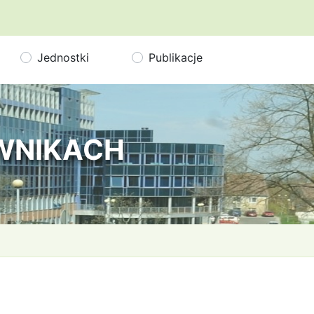
Jednostki
Publikacje
OWNIKACH