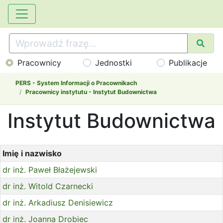
Pracownicy
Jednostki
Publikacje
PERS - System Informacji o Pracownikach
Pracownicy instytutu - Instytut Budownictwa
Instytut Budownictwa
Imię i nazwisko
dr inż. Paweł Błażejewski
dr inż. Witold Czarnecki
dr inż. Arkadiusz Denisiewicz
dr inż. Joanna Drobiec