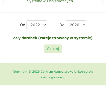
Systemów Logistycznych
Od
Do
cały dorobek (zarejestrowany w systemie)
Szukaj
Copyright © 2026 Centrum Komputerowe Uniwersytetu
Zielonogórskiego