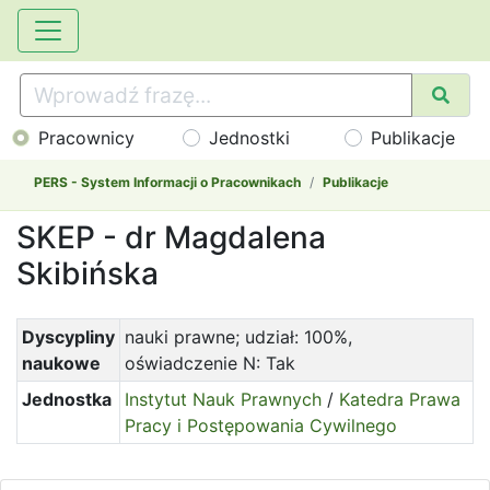
Pracownicy
Jednostki
Publikacje
PERS - System Informacji o Pracownikach
Publikacje
SKEP - dr Magdalena
Skibińska
Dyscypliny
nauki prawne; udział: 100%,
naukowe
oświadczenie N: Tak
Jednostka
Instytut Nauk Prawnych
/
Katedra Prawa
Pracy i Postępowania Cywilnego