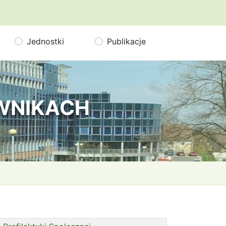
Jednostki
Publikacje
OWNIKACH