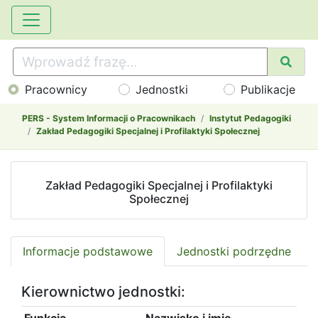
Pracownicy
Jednostki
Publikacje
PERS - System Informacji o Pracownikach
Instytut Pedagogiki
Zakład Pedagogiki Specjalnej i Profilaktyki Społecznej
Zakład Pedagogiki Specjalnej i Profilaktyki
Społecznej
Informacje podstawowe
Jednostki podrzędne
Kierownictwo jednostki:
Funkcja
Nazwisko i imię