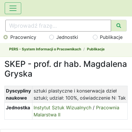
Pracownicy
Jednostki
Publikacje
PERS - System Informacji o Pracownikach
Publikacje
SKEP - prof. dr hab. Magdalena
Gryska
Dyscypliny
sztuki plastyczne i konserwacja dzieł
naukowe
sztuki; udział: 100%, oświadczenie N: Tak
Jednostka
Instytut Sztuk Wizualnych
/
Pracownia
Malarstwa II