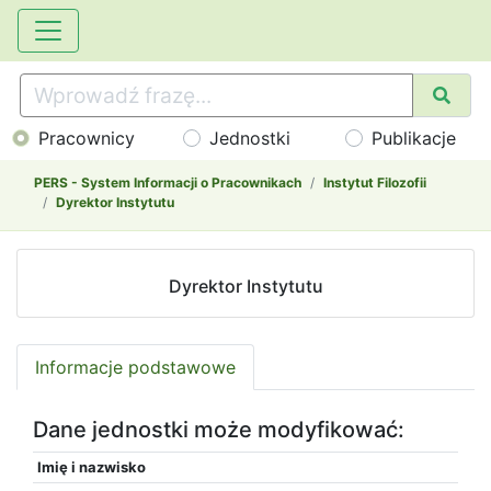
Pracownicy
Jednostki
Publikacje
PERS - System Informacji o Pracownikach
Instytut Filozofii
Dyrektor Instytutu
Dyrektor Instytutu
Informacje podstawowe
Dane jednostki może modyfikować:
Imię i nazwisko