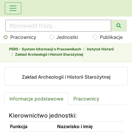
Pracownicy
Jednostki
Publikacje
PERS - System Informacji o Pracownikach
Instytut Historii
Zakład Archeologii i Historii Starożytnej
Zakład Archeologii i Historii Starożytnej
Informacje podstawowe
Pracownicy
Kierownictwo jednostki:
Funkcja
Nazwisko i imię