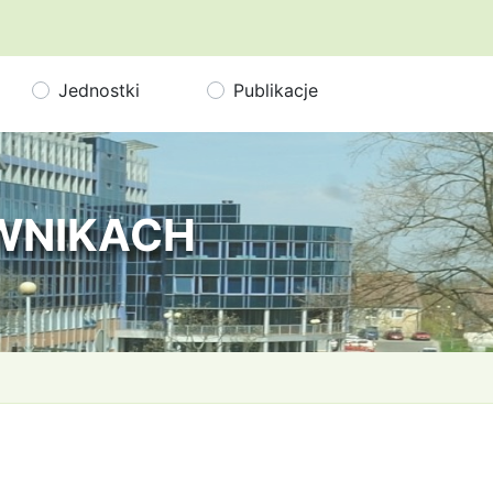
Jednostki
Publikacje
OWNIKACH