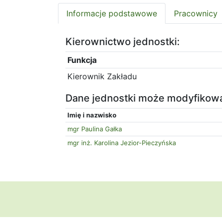
Informacje podstawowe
Pracownicy
Kierownictwo jednostki:
Funkcja
Kierownik Zakładu
Dane jednostki może modyfikow
Imię i nazwisko
mgr Paulina Gałka
mgr inż. Karolina Jezior-Pieczyńska