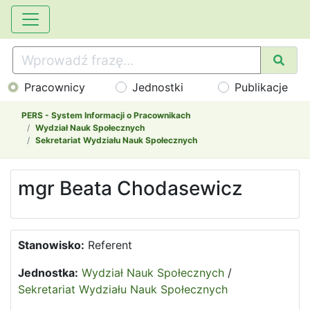
Pracownicy
Jednostki
Publikacje
PERS - System Informacji o Pracownikach
Wydział Nauk Społecznych
Sekretariat Wydziału Nauk Społecznych
mgr Beata Chodasewicz
Stanowisko:
Referent
Jednostka:
Wydział Nauk Społecznych
/
Sekretariat Wydziału Nauk Społecznych