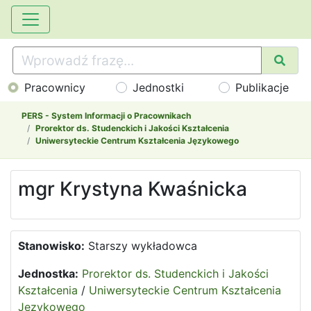
Pracownicy
Jednostki
Publikacje
PERS - System Informacji o Pracownikach
Prorektor ds. Studenckich i Jakości Kształcenia
Uniwersyteckie Centrum Kształcenia Językowego
mgr Krystyna Kwaśnicka
Stanowisko:
Starszy wykładowca
Jednostka:
Prorektor ds. Studenckich i Jakości
Kształcenia
/
Uniwersyteckie Centrum Kształcenia
Językowego