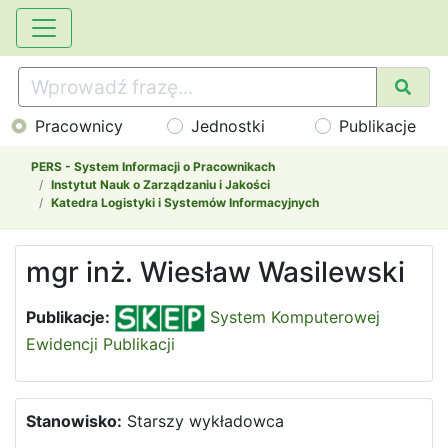
Pracownicy
Jednostki
Publikacje
PERS - System Informacji o Pracownikach
Instytut Nauk o Zarządzaniu i Jakości
Katedra Logistyki i Systemów Informacyjnych
mgr inż. Wiesław Wasilewski
Publikacje:
System Komputerowej
Ewidencji Publikacji
Stanowisko:
Starszy wykładowca