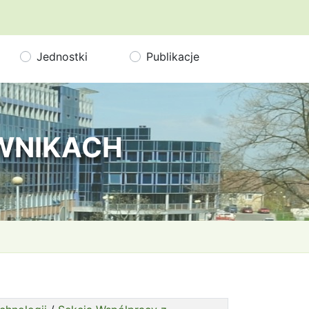
Jednostki
Publikacje
OWNIKACH