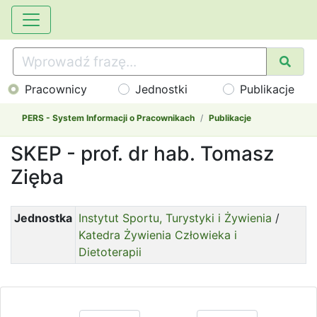
Pracownicy
Jednostki
Publikacje
PERS - System Informacji o Pracownikach
Publikacje
SKEP - prof. dr hab. Tomasz
Zięba
Jednostka
Instytut Sportu, Turystyki i Żywienia
/
Katedra Żywienia Człowieka i
Dietoterapii