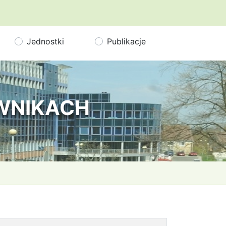
Jednostki
Publikacje
OWNIKACH