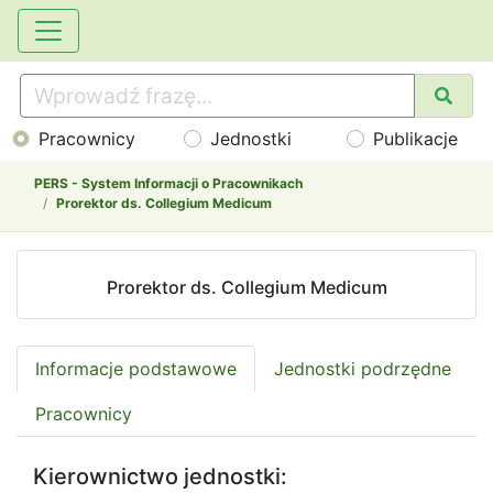
Pracownicy
Jednostki
Publikacje
PERS - System Informacji o Pracownikach
Prorektor ds. Collegium Medicum
Prorektor ds. Collegium Medicum
Informacje podstawowe
Jednostki podrzędne
Pracownicy
Kierownictwo jednostki: