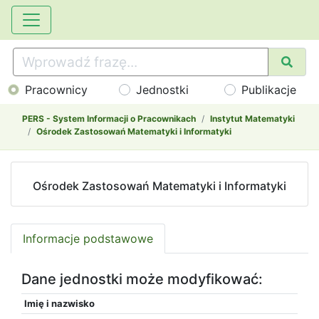
Pracownicy
Jednostki
Publikacje
PERS - System Informacji o Pracownikach
Instytut Matematyki
Ośrodek Zastosowań Matematyki i Informatyki
Ośrodek Zastosowań Matematyki i Informatyki
Informacje podstawowe
Dane jednostki może modyfikować:
Imię i nazwisko