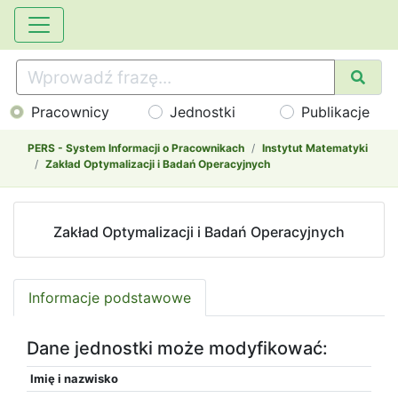
Pracownicy
Jednostki
Publikacje
PERS - System Informacji o Pracownikach
Instytut Matematyki
Zakład Optymalizacji i Badań Operacyjnych
Zakład Optymalizacji i Badań Operacyjnych
Informacje podstawowe
Dane jednostki może modyfikować:
Imię i nazwisko