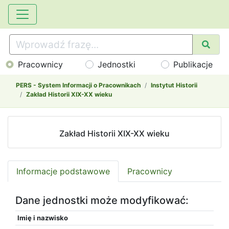
Pracownicy
Jednostki
Publikacje
PERS - System Informacji o Pracownikach
Instytut Historii
Zakład Historii XIX-XX wieku
Zakład Historii XIX-XX wieku
Informacje podstawowe
Pracownicy
Dane jednostki może modyfikować:
Imię i nazwisko