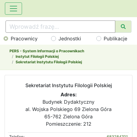
Pracownicy
Jednostki
Publikacje
PERS - System Informacji o Pracownikach
Instytut Filologii Polskiej
Sekretariat Instytutu Filologii Polskiej
Sekretariat Instytutu Filologii Polskiej
Adres:
Budynek Dydaktyczny
al. Wojska Polskiego 69 Zielona Góra
65-762 Zielona Góra
Pomieszczenie: 212
Telefon:
683284701