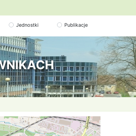
Jednostki
Publikacje
OWNIKACH