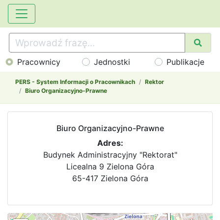
Pracownicy
Jednostki
Publikacje
PERS - System Informacji o Pracownikach
Rektor
Biuro Organizacyjno-Prawne
Biuro Organizacyjno-Prawne
Adres:
Budynek Administracyjny "Rektorat"
Licealna 9 Zielona Góra
65-417 Zielona Góra