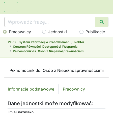
Pracownicy
Jednostki
Publikacje
PERS - System Informacji o Pracownikach
Rektor
Centrum Równości, Dostępności i Wsparcia
Pełnomocnik ds. Osób z Niepełnosprawnościami
Pełnomocnik ds. Osób z Niepełnosprawnościami
Informacje podstawowe
Pracownicy
Dane jednostki może modyfikować:
Imię i nazwisko