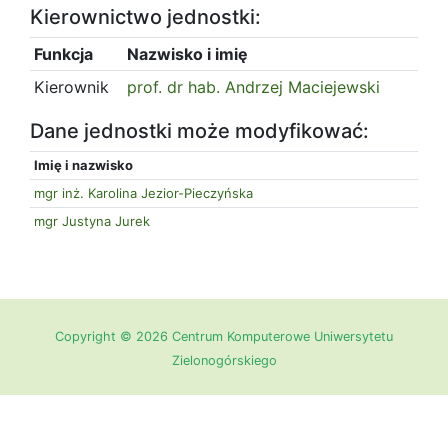
Kierownictwo jednostki:
Funkcja
Nazwisko i imię
Kierownik
prof. dr hab. Andrzej Maciejewski
Dane jednostki może modyfikować:
Imię i nazwisko
mgr inż. Karolina Jezior-Pieczyńska
mgr Justyna Jurek
Copyright © 2026 Centrum Komputerowe Uniwersytetu
Zielonogórskiego