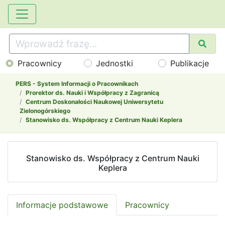
Pracownicy
Jednostki
Publikacje
PERS - System Informacji o Pracownikach
Prorektor ds. Nauki i Współpracy z Zagranicą
Centrum Doskonałości Naukowej Uniwersytetu
Zielonogórskiego
Stanowisko ds. Współpracy z Centrum Nauki Keplera
Stanowisko ds. Współpracy z Centrum Nauki
Keplera
Informacje podstawowe
Pracownicy