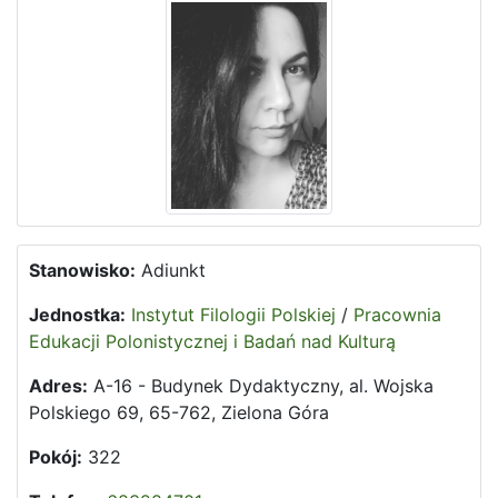
Stanowisko:
Adiunkt
Jednostka:
Instytut Filologii Polskiej
/
Pracownia
Edukacji Polonistycznej i Badań nad Kulturą
Adres:
A-16 - Budynek Dydaktyczny, al. Wojska
Polskiego 69, 65-762, Zielona Góra
Pokój:
322