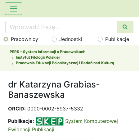
Pracownicy
Jednostki
Publikacje
PERS - System Informacji o Pracownikach
Instytut Filologii Polskiej
Pracownia Edukacji Polonistycznej i Badań nad Kulturą
dr Katarzyna Grabias-
Banaszewska
ORCID:
0000-0002-6937-5332
Publikacje:
System Komputerowej
Ewidencji Publikacji