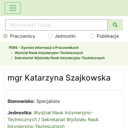
Pracownicy
Jednostki
Publikacje
PERS - System Informacji o Pracownikach
Wydział Nauk Inżynieryjno-Technicznych
Sekretariat Wydziału Nauk Inżynieryjno-Technicznych
mgr Katarzyna Szajkowska
Stanowisko:
Specjalista
Jednostka:
Wydział Nauk Inżynieryjno-
Technicznych
/
Sekretariat Wydziału Nauk
Inżynieryjno-Technicznych