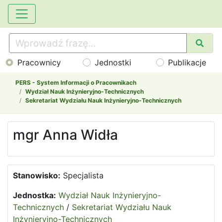
Pracownicy
Jednostki
Publikacje
PERS - System Informacji o Pracownikach
Wydział Nauk Inżynieryjno-Technicznych
Sekretariat Wydziału Nauk Inżynieryjno-Technicznych
mgr Anna Widła
Stanowisko:
Specjalista
Jednostka:
Wydział Nauk Inżynieryjno-
Technicznych
/
Sekretariat Wydziału Nauk
Inżynieryjno-Technicznych