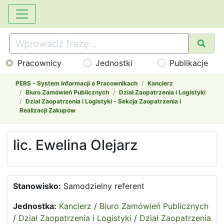
Pracownicy
Jednostki
Publikacje
PERS - System Informacji o Pracownikach
Kanclerz
Biuro Zamówień Publicznych
Dział Zaopatrzenia i Logistyki
Dział Zaopatrzenia i Logistyki - Sekcja Zaopatrzenia i
Realizacji Zakupów
lic. Ewelina Olejarz
Stanowisko:
Samodzielny referent
Jednostka:
Kanclerz
/
Biuro Zamówień Publicznych
/
Dział Zaopatrzenia i Logistyki
/
Dział Zaopatrzenia