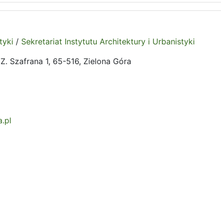
tyki
/
Sekretariat Instytutu Architektury i Urbanistyki
. Szafrana 1, 65-516, Zielona Góra
.pl