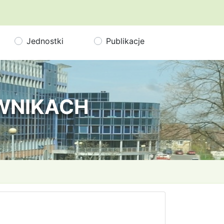
Jednostki
Publikacje
OWNIKACH