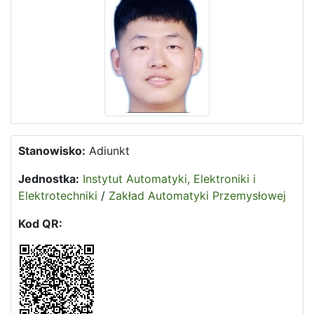
Stanowisko:
Adiunkt
Jednostka:
Instytut Automatyki, Elektroniki i
Elektrotechniki
/
Zakład Automatyki Przemysłowej
Kod QR: