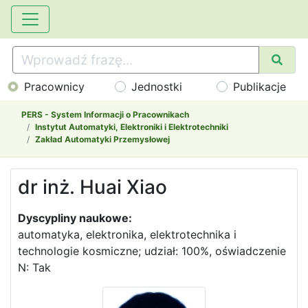
Pracownicy
Jednostki
Publikacje
PERS - System Informacji o Pracownikach
Instytut Automatyki, Elektroniki i Elektrotechniki
Zakład Automatyki Przemysłowej
dr inż. Huai Xiao
Dyscypliny naukowe:
automatyka, elektronika, elektrotechnika i
technologie kosmiczne; udział: 100%, oświadczenie
N: Tak