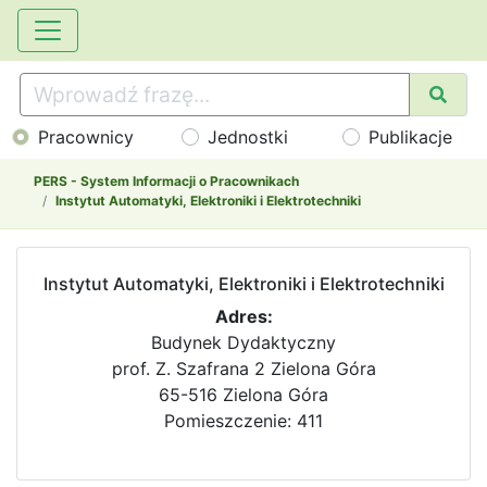
Pracownicy
Jednostki
Publikacje
PERS - System Informacji o Pracownikach
Instytut Automatyki, Elektroniki i Elektrotechniki
Instytut Automatyki, Elektroniki i Elektrotechniki
Adres:
Budynek Dydaktyczny
prof. Z. Szafrana 2 Zielona Góra
65-516 Zielona Góra
Pomieszczenie: 411