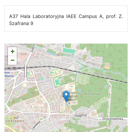
A37 Hala Laboratoryjna IAEE Campus A, prof. Z.
Szafrana 9
+
−