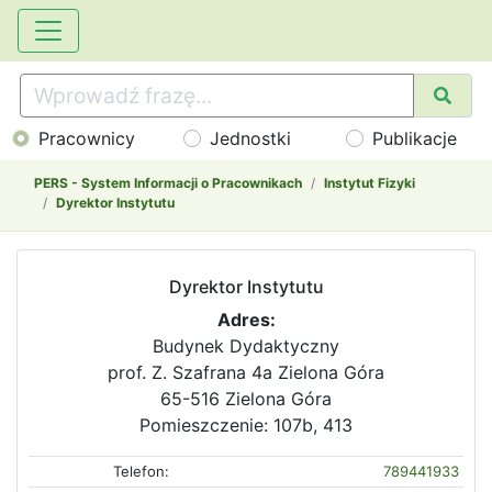
Pracownicy
Jednostki
Publikacje
PERS - System Informacji o Pracownikach
Instytut Fizyki
Dyrektor Instytutu
Dyrektor Instytutu
Adres:
Budynek Dydaktyczny
prof. Z. Szafrana 4a Zielona Góra
65-516 Zielona Góra
Pomieszczenie: 107b, 413
Telefon:
789441933