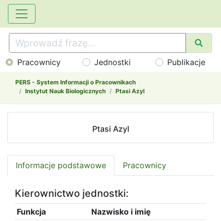
Pracownicy
Jednostki
Publikacje
PERS - System Informacji o Pracownikach
Instytut Nauk Biologicznych
Ptasi Azyl
Ptasi Azyl
Informacje podstawowe
Pracownicy
Kierownictwo jednostki:
Funkcja
Nazwisko i imię