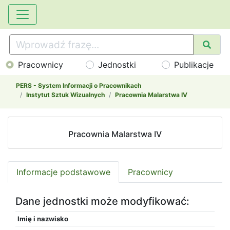
Pracownicy
Jednostki
Publikacje
PERS - System Informacji o Pracownikach
Instytut Sztuk Wizualnych
Pracownia Malarstwa IV
Pracownia Malarstwa IV
Informacje podstawowe
Pracownicy
Dane jednostki może modyfikować:
Imię i nazwisko