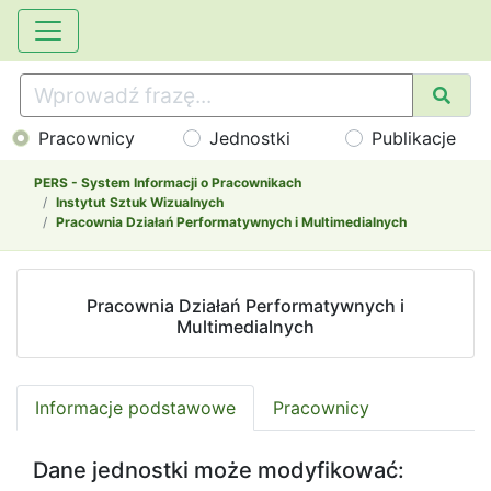
Pracownicy
Jednostki
Publikacje
PERS - System Informacji o Pracownikach
Instytut Sztuk Wizualnych
Pracownia Działań Performatywnych i Multimedialnych
Pracownia Działań Performatywnych i
Multimedialnych
Informacje podstawowe
Pracownicy
Dane jednostki może modyfikować: