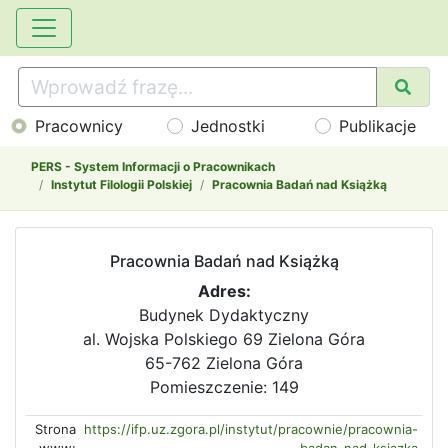
Pracownicy
Jednostki
Publikacje
PERS - System Informacji o Pracownikach
Instytut Filologii Polskiej
Pracownia Badań nad Książką
Pracownia Badań nad Książką
Adres:
Budynek Dydaktyczny
al. Wojska Polskiego 69 Zielona Góra
65-762 Zielona Góra
Pomieszczenie: 149
Strona
https://ifp.uz.zgora.pl/instytut/pracownie/pracownia-