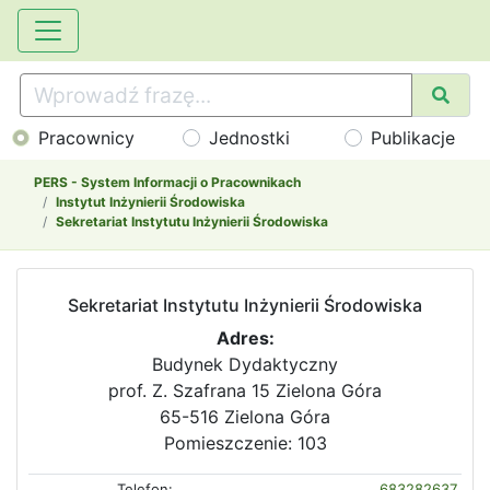
Pracownicy
Jednostki
Publikacje
PERS - System Informacji o Pracownikach
Instytut Inżynierii Środowiska
Sekretariat Instytutu Inżynierii Środowiska
Sekretariat Instytutu Inżynierii Środowiska
Adres:
Budynek Dydaktyczny
prof. Z. Szafrana 15 Zielona Góra
65-516 Zielona Góra
Pomieszczenie: 103
Telefon:
683282637