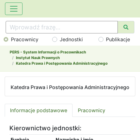
Pracownicy
Jednostki
Publikacje
PERS - System Informacji o Pracownikach
Instytut Nauk Prawnych
Katedra Prawa i Postępowania Administracyjnego
Katedra Prawa i Postępowania Administracyjnego
Informacje podstawowe
Pracownicy
Kierownictwo jednostki:
Funkcja
Nazwisko i imię