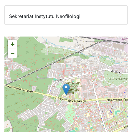
Sekretariat Instytutu Neofilologii
+
−