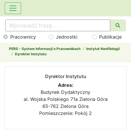
Pracownicy
Jednostki
Publikacje
PERS - System Informacji o Pracownikach
Instytut Neofilologii
Dyrektor Instytutu
Dyrektor Instytutu
Adres:
Budynek Dydaktyczny
al. Wojska Polskiego 71a Zielona Góra
65-762 Zielona Góra
Pomieszczenie: Pokój 2