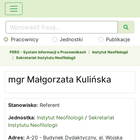
Pracownicy
Jednostki
Publikacje
PERS - System Informacji o Pracownikach
Instytut Neofilologii
Sekretariat Instytutu Neofilologii
mgr Małgorzata Kulińska
Stanowisko:
Referent
Jednostka:
Instytut Neofilologii
/
Sekretariat
Instytutu Neofilologii
Adres:
A-20 - Budynek Dydaktyczny, al. Wojska