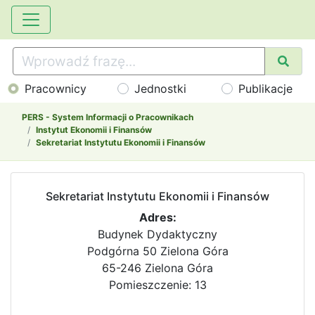
Pracownicy
Jednostki
Publikacje
PERS - System Informacji o Pracownikach
Instytut Ekonomii i Finansów
Sekretariat Instytutu Ekonomii i Finansów
Sekretariat Instytutu Ekonomii i Finansów
Adres:
Budynek Dydaktyczny
Podgórna 50 Zielona Góra
65-246 Zielona Góra
Pomieszczenie: 13