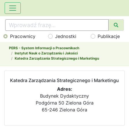
Pracownicy
Jednostki
Publikacje
PERS - System Informacji o Pracownikach
Instytut Nauk o Zarządzaniu i Jakości
Katedra Zarządzania Strategicznego i Marketingu
Katedra Zarządzania Strategicznego i Marketingu
Adres:
Budynek Dydaktyczny
Podgórna 50 Zielona Góra
65-246 Zielona Góra