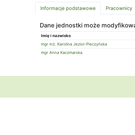
Informacje podstawowe
Pracownicy
Dane jednostki może modyfikow
Imię i nazwisko
mgr inż. Karolina Jezior-Pieczyńska
mgr Anna Kaczmarska