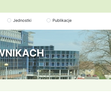
Jednostki
Publikacje
OWNIKACH