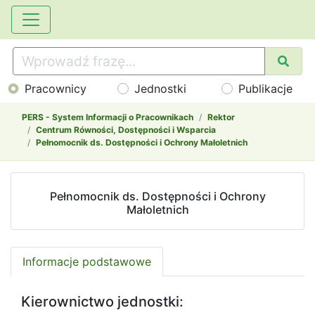
Pracownicy
Jednostki
Publikacje
PERS - System Informacji o Pracownikach
Rektor
Centrum Równości, Dostępności i Wsparcia
Pełnomocnik ds. Dostępności i Ochrony Małoletnich
Pełnomocnik ds. Dostępności i Ochrony
Małoletnich
Informacje podstawowe
Kierownictwo jednostki: