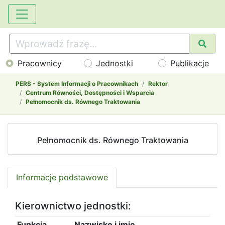
Pracownicy
Jednostki
Publikacje
PERS - System Informacji o Pracownikach
Rektor
Centrum Równości, Dostępności i Wsparcia
Pełnomocnik ds. Równego Traktowania
Pełnomocnik ds. Równego Traktowania
Informacje podstawowe
Kierownictwo jednostki:
Funkcja
Nazwisko i imię